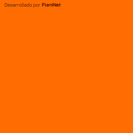
Desarrollado por
PleniNet