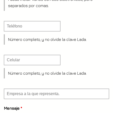
separados por comas.
Teléfono
*
Número completo, y no olvide la clave Lada.
Celular
*
Número completo, y no olvide la clave Lada.
Empresa
*
Mensaje
*