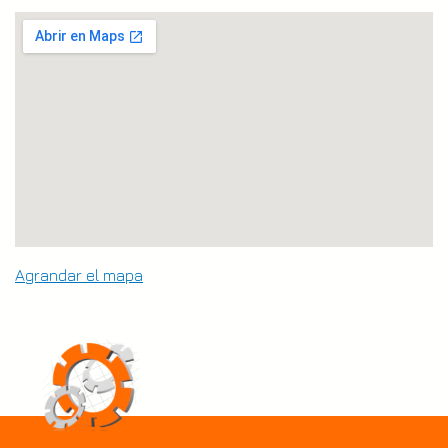
Agrandar el mapa