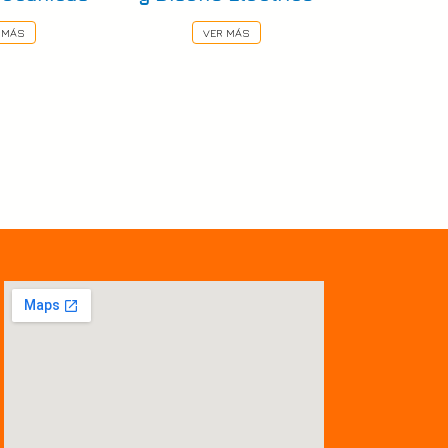
 MÁS
VER MÁS