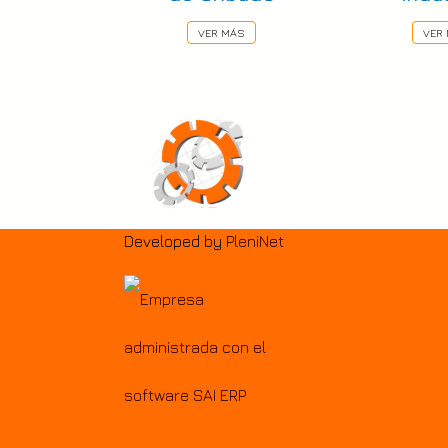
VER MÁS
VER
Developed by
PleniNet